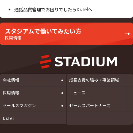
通話品質管理でお困りでしたらDr.Telへ
スタジアムで働いてみたい方
採用情報
会社情報
成長支援の強み・事業領域
採用情報
ニュース
セールスマガジン
セールスパートナーズ
Dr.Tel