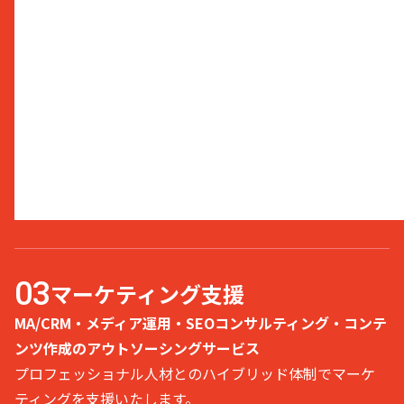
マーケティング支援
MA/CRM・メディア運用・SEOコンサルティング・コンテ
ンツ作成のアウトソーシングサービス
プロフェッショナル人材とのハイブリッド体制でマーケ
ティングを支援いたします。