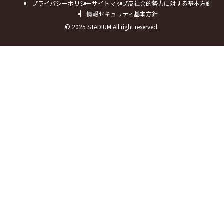
プライバシーポリシー
サイトマップ
反社会的勢力に対する基本方針
情報セキュリティ基本方針
© 2025 STADIUM All right reserved.