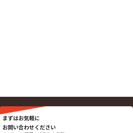
まずはお気軽に
お問い合わせください