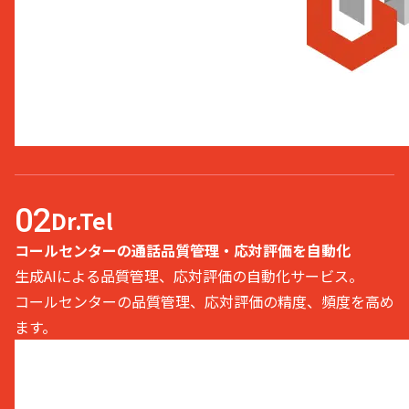
Dr.Tel
コールセンターの通話品質管理・応対評価を自動化
生成AIによる品質管理、応対評価の自動化サービス。
コールセンターの品質管理、応対評価の精度、頻度を高め
ます。