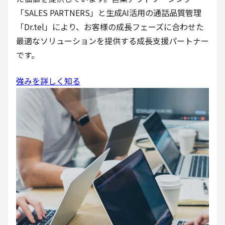
「SALES PARTNERS」と生成AI活用の通話品質管理
「Dr.tel」により、お客様の成長フェーズに合わせた
最適なソリューションを提供する成長支援パートナー
です。
強みを詳しく知る