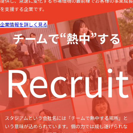
提供し、急速に変化する市場環境の最前線でお客様の事業成長
を支援する企業です。
企業情報を詳しく見る
チームで“熱中”する
Recruit
スタジアムという会社名には「チームで熱中する場所」と
いう意味が込められています。個の力では成し遂げられな