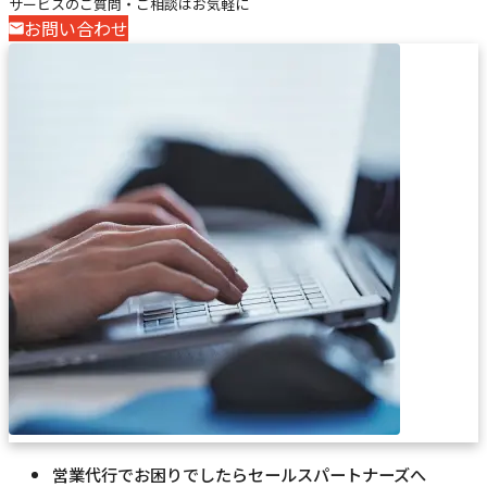
サービスのご質問・ご相談はお気軽に
お問い合わせ
営業代行でお困りでしたらセールスパートナーズへ