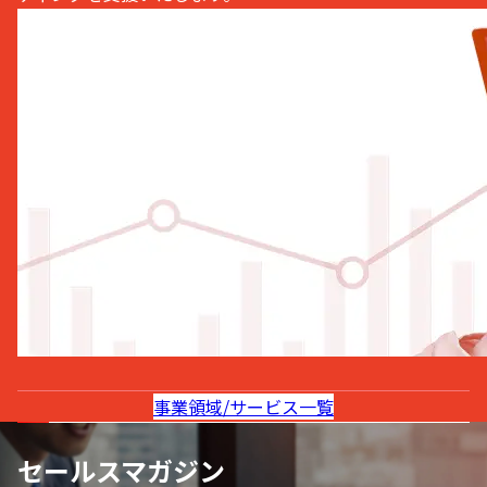
事業領域/サービス一覧
セールスマガジン