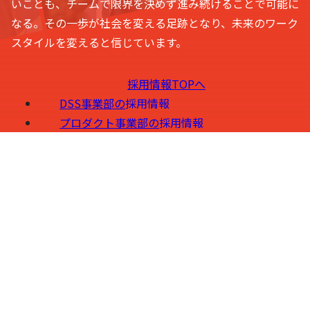
いことも、チームで限界を決めず進み続けることで可能に
なる。その一歩が社会を変える足跡となり、未来のワーク
スタイルを変えると信じています。
採用情報TOPへ
DSS事業部の
採用情報
プロダクト事業部の
採用情報