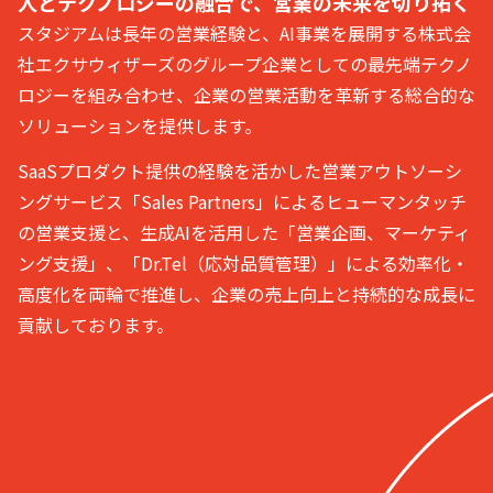
人とテクノロジーの融合で、
営業の未来を切り拓く
スタジアムは長年の営業経験と、AI事業を展開する株式会
社エクサウィザーズのグループ企業としての最先端テクノ
ロジーを組み合わせ、企業の営業活動を革新する総合的な
ソリューションを提供します。
SaaSプロダクト提供の経験を活かした営業アウトソーシ
ングサービス「Sales Partners」によるヒューマンタッチ
の営業支援と、生成AIを活用した「営業企画、マーケティ
ング支援」、「Dr.Tel（応対品質管理）」による効率化・
高度化を両輪で推進し、企業の売上向上と持続的な成長に
貢献しております。